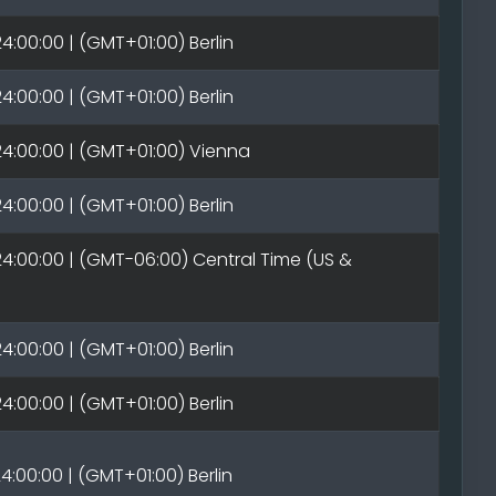
24:00:00 | (GMT+01:00) Berlin
24:00:00 | (GMT+01:00) Berlin
24:00:00 | (GMT+01:00) Vienna
24:00:00 | (GMT+01:00) Berlin
24:00:00 | (GMT-06:00) Central Time (US &
24:00:00 | (GMT+01:00) Berlin
24:00:00 | (GMT+01:00) Berlin
24:00:00 | (GMT+01:00) Berlin