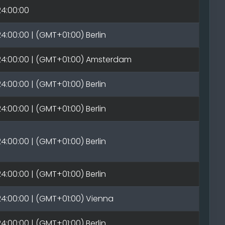
24:00:00
24:00:00 | (GMT+01:00) Berlin
 24:00:00 | (GMT+01:00) Amsterdam
24:00:00 | (GMT+01:00) Berlin
24:00:00 | (GMT+01:00) Berlin
24:00:00 | (GMT+01:00) Berlin
24:00:00 | (GMT+01:00) Berlin
24:00:00 | (GMT+01:00) Vienna
24:00:00 | (GMT+01:00) Berlin