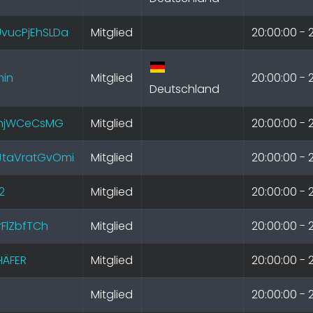
ucPjEhSLDa
Mitglied
20:00:00 - 
in
Mitglied
20:00:00 - 
Deutschland
hjWCeCsMG
Mitglied
20:00:00 - 
JtaVratGvOmi
Mitglied
20:00:00 - 
2
Mitglied
20:00:00 - 
rFlZbfTCh
Mitglied
20:00:00 - 
HÄFER
Mitglied
20:00:00 - 
Mitglied
20:00:00 - 