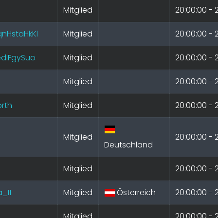
Mitglied
20:00:00 - 
nHstaHkKl
Mitglied
20:00:00 - 
dIFgySuo
Mitglied
20:00:00 -
Mitglied
20:00:00 - 
orth
Mitglied
20:00:00 - 
Mitglied
20:00:00 - 
Deutschland
Mitglied
20:00:00 - 
_11
Mitglied
Österreich
20:00:00 - 
Mitglied
20:00:00 - 