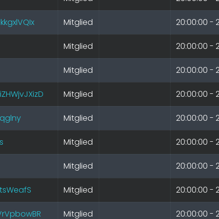
kkgxlVQIx
Mitglied
20:00:00 -
Mitglied
20:00:00 - 
Mitglied
20:00:00 - 
ZHWjvJXizD
Mitglied
20:00:00 -
lqglny
Mitglied
20:00:00 -
s
Mitglied
20:00:00 - 
Mitglied
20:00:00 - 
ZtsWeafS
Mitglied
20:00:00 - 
VrVpbowBR
Mitglied
20:00:00 - 