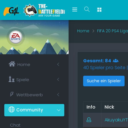
Home
FIFA 20 PS4 Lig
Gesamt: 84
Home
40 Spieler pro Seite 
Spiele
Suche ein Spieler
Wettbewerb
Info
Nick
Community
AkuyakuY
Chat