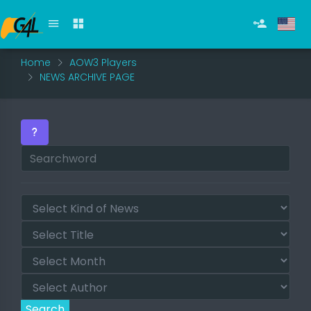
Home
AOW3 Players
NEWS ARCHIVE PAGE
Search