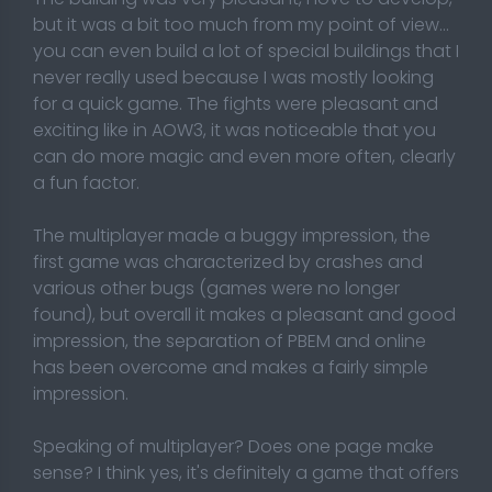
but it was a bit too much from my point of view...
you can even build a lot of special buildings that I
never really used because I was mostly looking
for a quick game. The fights were pleasant and
exciting like in AOW3, it was noticeable that you
can do more magic and even more often, clearly
a fun factor.
The multiplayer made a buggy impression, the
first game was characterized by crashes and
various other bugs (games were no longer
found), but overall it makes a pleasant and good
impression, the separation of PBEM and online
has been overcome and makes a fairly simple
impression.
Speaking of multiplayer? Does one page make
sense? I think yes, it's definitely a game that offers