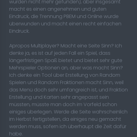
wurden nicht mehr gefunden), aber insgesamt
macht es einen angenehmen und guten
Eindruck, die Trennung PBEM und Online wurde
überwunden und macht einen recht einfachen
Eindruck.
Apropos Multiplayer? Macht eine Seite Sinn? Ich
denke ja, es ist auf jeden Fall ein Spiel, dass
längerfristigen Spaß bietet und bietet sehr gute
Mehrspieler Optionen an, aber was macht Sinn?
Ich denke ein Tool über Erstellung von Random
Spielen und Random Fraktionen macht Sinn, weil
das Menü doch sehr umfangreich ist, und Fraktion
Erstellung und Karten sehr angepasst sein
müssten, müsste man doch im Vorfeld schon
einiges überlegen. Werde die Seite wahrscheinlich
im Herbst fertigstellen, da einiges neu gemacht
werden muss, sofern ich überhaupt die Zeit dafür
habe.