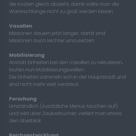
die Kosten gleich abzieht, damit sollte man die
Warteschlange nicht zu groß werden lassen
Vasallen
Missionen dauern jetzt länger, damit sind
Missionen auch leichter umzusetzen
Mobilisierung
Anstatt Einheiten bei den Vasallen zu rekrutieren,
laufen nun Mobilisierungswellen.
Die Einheiten sammeln sich in der Hauptstadt und
sind nicht mehr weit verstreut.
Forschung
Umständlich (zusätzliche Menüs tauchen auf)
und wild über Zauberbücher, verliert man etwas
den Überblick
Reichsentwicklung