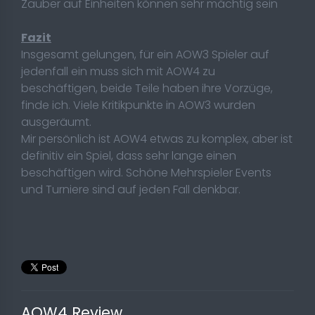
Zauber auf Einheiten können sehr mächtig sein
Fazit
Insgesamt gelungen, für ein AOW3 Spieler auf
jedenfall ein muss sich mit AOW4 zu
beschäftigen, beide Teile haben ihre Vorzüge,
finde ich. Viele Kritikpunkte in AOW3 wurden
ausgeräumt.
Mir persönlich ist AOW4 etwas zu komplex, aber ist
definitiv ein Spiel, dass sehr lange einen
beschäftigen wird. Schöne Mehrspieler Events
und Turniere sind auf jeden Fall denkbar.
AOW4 Review