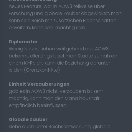
neues Feature, war in AOW3 teilweise über
Forschung und globale Zauber abgewickelt, man
kann sein Reich mit zusätzlichen Eigenschaften
erweitern, kann sehr mächtig sein.
Diplomatie
Wenig Neues, schon weitgehend aus AOW3
bekannt, allerdings baut man Städte zu nah an
einem KI-Reich, kann die Beziehung darunter
leiden (Grenzkonflikte)
Einheit Verzauberungen
gab es in AOW3 nicht, verzaubern ist sehr
mächtig, kann man den Mana haushalt
empfindlich beeinflussen.
Globale Zauber
siehe auch unter Reichsentwicklung, globale