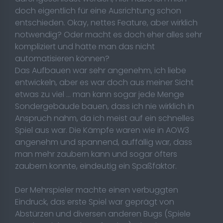
doch eigentlich für eine Ausrichtung schon
entschieden. Okay, nettes Feature, aber wirklich
notwendig? Oder macht es doch eher alles sehr
kompliziert und hätte man das nicht
automatisieren können?
Das Aufbauen war sehr angenehm, ich liebe
entwickeln, aber es war doch aus meiner Sicht
etwas zu viel ... man kann sogar jede Menge
Sondergebäude bauen, dass ich nie wirklich in
Anspruch nahm, da ich meist auf ein schnelles
Spiel aus war. Die Kämpfe waren wie in AOW3
angenehm und spannend, auffällig war, dass
man mehr zaubern kann und sogar öfters
zaubern konnte, eindeutig ein Spaßfaktor.
Der Mehrspieler machte einen verbuggten
Eindruck, das erste Spiel war geprägt von
Abstürzen und diversen anderen Bugs (Spiele