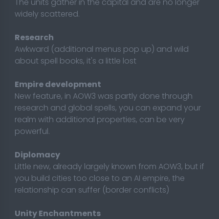
The units gather in the capital and are no longer
widely scattered.
Research
Awkward (additional menus pop up) and wild
about spell books, it's a little lost
Empire development
New feature, in AOW3 was partly done through
research and global spells, you can expand your
realm with additional properties, can be very
powerful.
Diplomacy
Little new, already largely known from AOW3, but if
you build cities too close to an AI empire, the
relationship can suffer (border conflicts)
Unity Enchantments