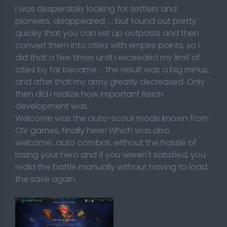
I was desperately looking for settlers and
pioneers, disappeared .... but found out pretty
quickly that you can set up outposts and then
convert them into cities with empire points, so I
did that a few times until I exceeded my limit of
cities by far became ... the result was a big minus,
and after that my army greatly decreased. Only
then did I realize how important Reich
development was.
Welcome was the auto-scout mode known from
CIV games, finally here! Which was also
welcome...auto combat, without the hassle of
losing your hero and if you weren't satisfied, you
redid the battle
manually without having to load
the save again.