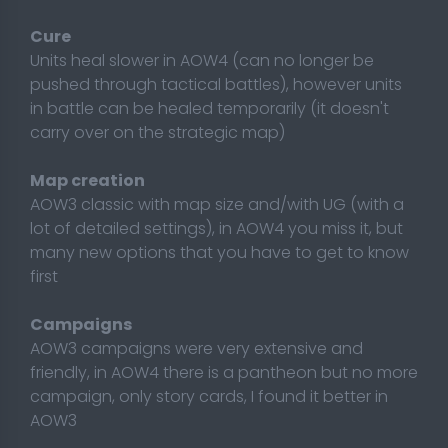
Cure
Units heal slower in AOW4 (can no longer be
pushed through tactical battles), however units
in battle can be healed temporarily (it doesn't
carry over on the strategic map)
Map creation
AOW3 classic with map size and/with UG (with a
lot of detailed settings), in AOW4 you miss it, but
many new options that you have to get to know
first
Campaigns
AOW3 campaigns were very extensive and
friendly, in AOW4 there is a pantheon but no more
campaign, only story cards, I found it better in
AOW3