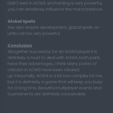
Didn't exist in AOW3, enchanting is very powerful,
you can sensitively influence the mana balance.
Global Spells
See also empire development, global spells on
units can be very powerful
Conclusion
Altogether successful, for an AOW3 player it is
definitely a must to deal with AOW4, both parts
have their advantages, I think. Many points of
criticism in AOW3 have been cleared
up.
Personally, AOW4 is a bit too complex for me,
but it is definitely a game that will keep you busy
for a long time. Beautiful multiplayer events and
tournaments are definitely conceivable.