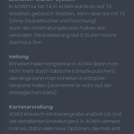
in AOW3 nur bis T4, in AOW4 wurde es auf T5
erweitert, gebaut in Städten, kann aber nur mit T3
(ohne Zauberbücher und Forschung)
Auch die Unterhaltungskosten haben sich
verändert. Die Erweiterung auf 5 Stufen macht
durchaus Sinn.
Heilung
Einheiten heilen langsamer in AOW4 (kann man
nicht mehr durch taktische Kämpfe puschen),
allerdings kann man Einheiten in Kämpfen
temporär heilen (übernimmt er nicht auf der
strategischen Karte)
Kartenerstellung
AOW3 klassisch mit Kartengröße und/mit UG (mit
viel detaillierten Einstellungen), in AOW4 vermisst
man es, dafür viele neue Optionen, die man erst