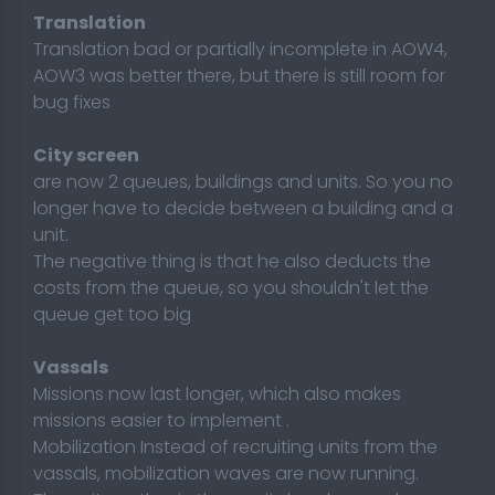
Translation
Translation bad or partially incomplete in AOW4,
AOW3 was better there, but there is still room for
bug fixes
City screen
are now 2 queues, buildings and units. So you no
longer have to decide between a building and a
unit.
The negative thing is that he also deducts the
costs from the queue, so you shouldn't let the
queue get too big
Vassals
Missions now last longer, which also makes
missions easier to implement .
Mobilization
Instead of recruiting units from the
vassals, mobilization waves are now running.