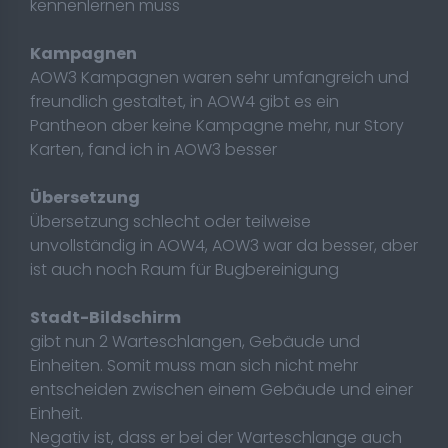
kennenlernen muss
Kampagnen
AOW3 Kampagnen waren sehr umfangreich und
freundlich gestaltet, in AOW4 gibt es ein
Pantheon aber keine Kampagne mehr, nur Story
Karten, fand ich in AOW3 besser
Übersetzung
Übersetzung schlecht oder teilweise
unvollständig in AOW4, AOW3 war da besser, aber
ist auch noch Raum für Bugbereinigung
Stadt-Bildschirm
gibt nun 2 Warteschlangen, Gebäude und
Einheiten. Somit muss man sich nicht mehr
entscheiden zwischen einem Gebäude und einer
Einheit.
Negativ ist, dass er bei der Warteschlange auch